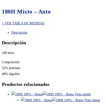
180H Mixto – Anto
VER TABLA DE MEDIDAS
Descripción
Descripción
180 hilos
Composición:
52% poliéster
48% algodón
Productos relacionados
Vista rápida
Vista rápida