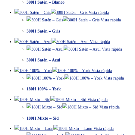
300H Satén – Blanco
Vista rápida
Vista rápida
300H Satén – Gris
Vista rápida
Vista rápida
300H Satén – Azul
Vista rápida
Vista rápida
180H 100% – York
Vista rápida
Vista rápida
180H Mixto – Sid
Vista rápida