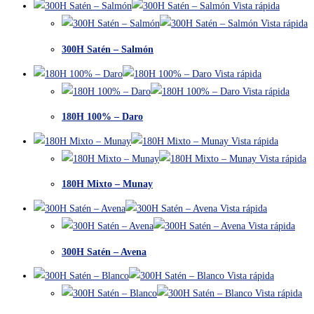
Vista rápida
Vista rápida
300H Satén – Salmón
Vista rápida
Vista rápida
180H 100% – Daro
Vista rápida
Vista rápida
180H Mixto – Munay
Vista rápida
Vista rápida
300H Satén – Avena
Vista rápida
Vista rápida