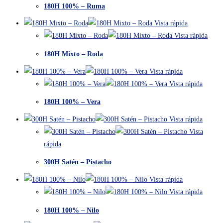
180H 100% – Ruma
Vista rápida
Vista rápida
180H Mixto – Roda
Vista rápida
Vista rápida
180H 100% – Vera
Vista rápida
Vista
rápida
300H Satén – Pistacho
Vista rápida
Vista rápida
180H 100% – Nilo